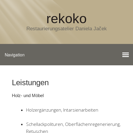
rekoko
Restaurierungsatelier Daniela Jaček
Leistungen
Holz- und Möbel
Holzergänzungen, Intarsienarbeiten
Schellackpolituren, Oberflächenregenerierung,
Retuschen