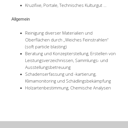
Kruzifixe, Portale, Technisches Kulturgut …
Allgemein
Reinigung diverser Materialien und
Oberflächen durch „Weiches Feinstrahlen“
(soft particle blasting)
Beratung und Konzepterstellung, Erstellen von
Leistungsverzeichnissen, Sammlungs- und
Ausstellungsbetreuung
Schadenserfassung und -kartierung,
Klimamonitoring und Schädlingsbekämpfung
Holzartenbestimmung, Chemische Analysen