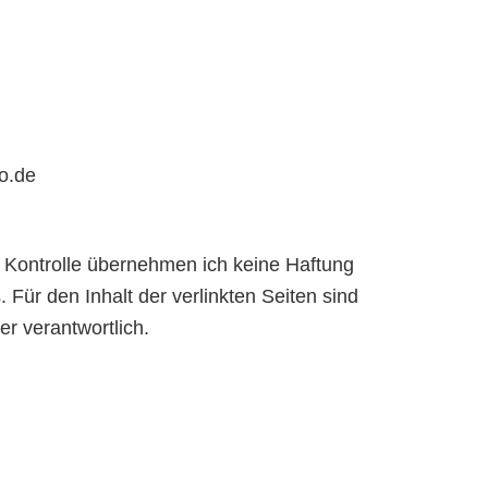
ko.de
her Kontrolle übernehmen ich keine Haftung
s. Für den Inhalt der verlinkten Seiten sind
er verantwortlich.