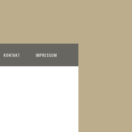
KONTAKT
IMPRESSUM